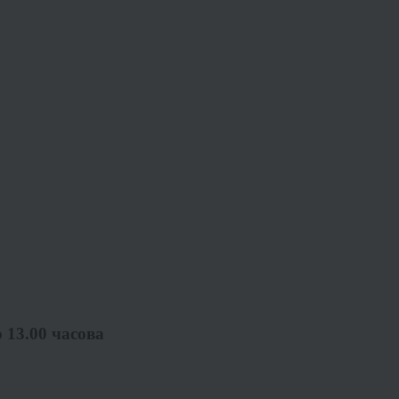
о 13.00 часова