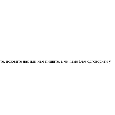
ате, позовите нас или нам пишите, а ми ћемо Вам одговорити у